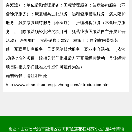
务派遣）；单位后勤管理服务；工程管理服务；健康咨询服务（不
含诊疗服务）；康复辅具适配服务；远程健康管理服务；病人陪护
服务；残疾康复训练服务（非医疗）；护理机构服务（不含医疗服
务）。（除依法须经批准的项目外，凭营业执照依法自主开展经营
活动） 许可项目：食品销售；建设工程施工；住宅室内装饰装
修；互联网信息服务；母婴保健技术服务；职业中介活动。（依法
须经批准的项目，经相关部门批准后方可开展经营活动，具体经营
项目以相关部门批准文件或许可证件为准）
如若转载，请注明出处：
http://www.shanxihuafengjiazheng.com/introduction.html
地址：山西省长治市潞州区西街街道莲花巷财苑小区1座4号商铺