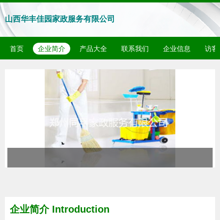
山西华丰佳园家政服务有限公司
首页
企业简介
产品大全
联系我们
企业信息
访客
企业简介 Introduction